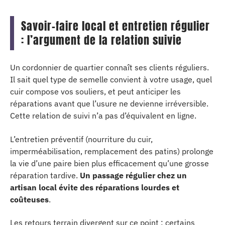
Savoir-faire local et entretien régulier
: l’argument de la relation suivie
Un cordonnier de quartier connaît ses clients réguliers.
Il sait quel type de semelle convient à votre usage, quel
cuir compose vos souliers, et peut anticiper les
réparations avant que l’usure ne devienne irréversible.
Cette relation de suivi n’a pas d’équivalent en ligne.
L’entretien préventif (nourriture du cuir,
imperméabilisation, remplacement des patins) prolonge
la vie d’une paire bien plus efficacement qu’une grosse
réparation tardive.
Un passage régulier chez un
artisan local évite des réparations lourdes et
coûteuses
.
Les retours terrain divergent sur ce point : certains