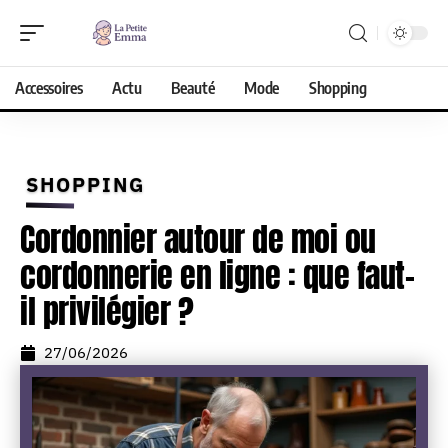
Accessoires
Actu
Beauté
Mode
Shopping
SHOPPING
Cordonnier autour de moi ou
cordonnerie en ligne : que faut-
il privilégier ?
27/06/2026