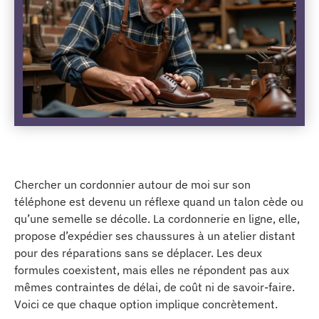
Chercher un cordonnier autour de moi sur son
téléphone est devenu un réflexe quand un talon cède ou
qu’une semelle se décolle. La cordonnerie en ligne, elle,
propose d’expédier ses chaussures à un atelier distant
pour des réparations sans se déplacer. Les deux
formules coexistent, mais elles ne répondent pas aux
mêmes contraintes de délai, de coût ni de savoir-faire.
Voici ce que chaque option implique concrètement.