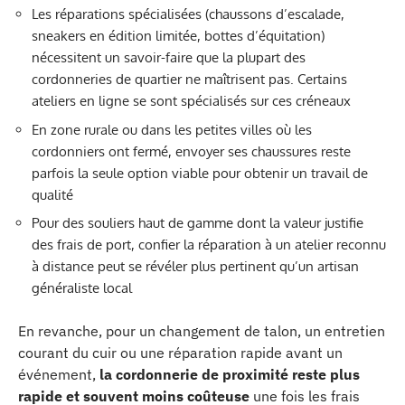
Les réparations spécialisées (chaussons d’escalade,
sneakers en édition limitée, bottes d’équitation)
nécessitent un savoir-faire que la plupart des
cordonneries de quartier ne maîtrisent pas. Certains
ateliers en ligne se sont spécialisés sur ces créneaux
En zone rurale ou dans les petites villes où les
cordonniers ont fermé, envoyer ses chaussures reste
parfois la seule option viable pour obtenir un travail de
qualité
Pour des souliers haut de gamme dont la valeur justifie
des frais de port, confier la réparation à un atelier reconnu
à distance peut se révéler plus pertinent qu’un artisan
généraliste local
En revanche, pour un changement de talon, un entretien
courant du cuir ou une réparation rapide avant un
événement,
la cordonnerie de proximité reste plus
rapide et souvent moins coûteuse
une fois les frais