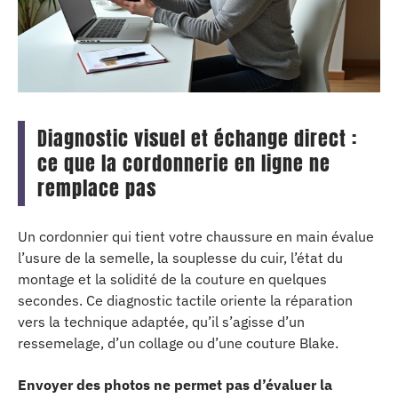
Diagnostic visuel et échange direct :
ce que la cordonnerie en ligne ne
remplace pas
Un cordonnier qui tient votre chaussure en main évalue
l’usure de la semelle, la souplesse du cuir, l’état du
montage et la solidité de la couture en quelques
secondes. Ce diagnostic tactile oriente la réparation
vers la technique adaptée, qu’il s’agisse d’un
ressemelage, d’un collage ou d’une couture Blake.
Envoyer des photos ne permet pas d’évaluer la