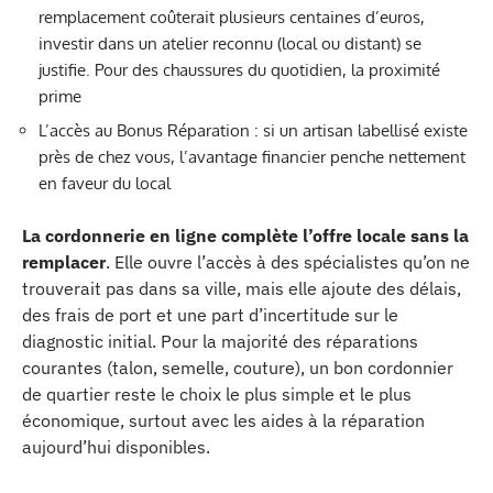
remplacement coûterait plusieurs centaines d’euros,
investir dans un atelier reconnu (local ou distant) se
justifie. Pour des chaussures du quotidien, la proximité
prime
L’accès au Bonus Réparation : si un artisan labellisé existe
près de chez vous, l’avantage financier penche nettement
en faveur du local
La cordonnerie en ligne complète l’offre locale sans la
remplacer
. Elle ouvre l’accès à des spécialistes qu’on ne
trouverait pas dans sa ville, mais elle ajoute des délais,
des frais de port et une part d’incertitude sur le
diagnostic initial. Pour la majorité des réparations
courantes (talon, semelle, couture), un bon cordonnier
de quartier reste le choix le plus simple et le plus
économique, surtout avec les aides à la réparation
aujourd’hui disponibles.