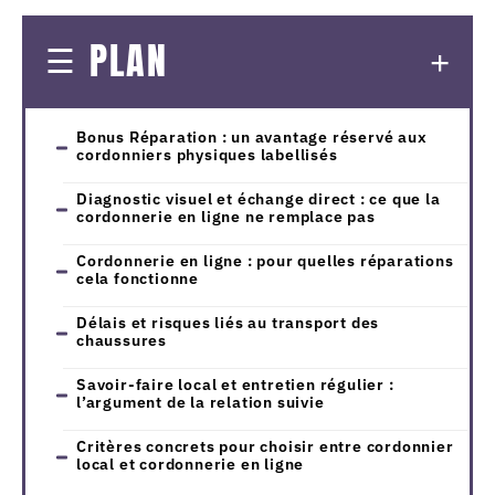
PLAN
Bonus Réparation : un avantage réservé aux
cordonniers physiques labellisés
Diagnostic visuel et échange direct : ce que la
cordonnerie en ligne ne remplace pas
Cordonnerie en ligne : pour quelles réparations
cela fonctionne
Délais et risques liés au transport des
chaussures
Savoir-faire local et entretien régulier :
l’argument de la relation suivie
Critères concrets pour choisir entre cordonnier
local et cordonnerie en ligne