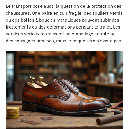
Le transport pose aussi la question de la protection des
chaussures. Une paire en cuir fragile, des souliers vernis
ou des bottes à boucles métalliques peuvent subir des
frottements ou des déformations pendant le trajet. Les
services sérieux fournissent un emballage adapté ou
des consignes précises, mais le risque zéro n’existe pas.