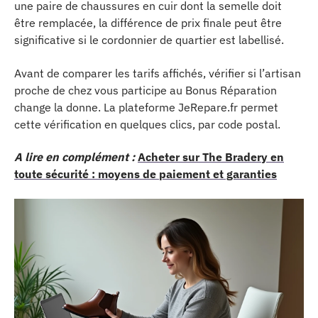
une paire de chaussures en cuir dont la semelle doit
être remplacée, la différence de prix finale peut être
significative si le cordonnier de quartier est labellisé.
Avant de comparer les tarifs affichés, vérifier si l’artisan
proche de chez vous participe au Bonus Réparation
change la donne. La plateforme JeRepare.fr permet
cette vérification en quelques clics, par code postal.
A lire en complément :
Acheter sur The Bradery en
toute sécurité : moyens de paiement et garanties