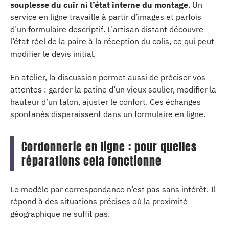
souplesse du cuir ni l’état interne du montage
. Un
service en ligne travaille à partir d’images et parfois
d’un formulaire descriptif. L’artisan distant découvre
l’état réel de la paire à la réception du colis, ce qui peut
modifier le devis initial.
En atelier, la discussion permet aussi de préciser vos
attentes : garder la patine d’un vieux soulier, modifier la
hauteur d’un talon, ajuster le confort. Ces échanges
spontanés disparaissent dans un formulaire en ligne.
Cordonnerie en ligne : pour quelles
réparations cela fonctionne
Le modèle par correspondance n’est pas sans intérêt. Il
répond à des situations précises où la proximité
géographique ne suffit pas.