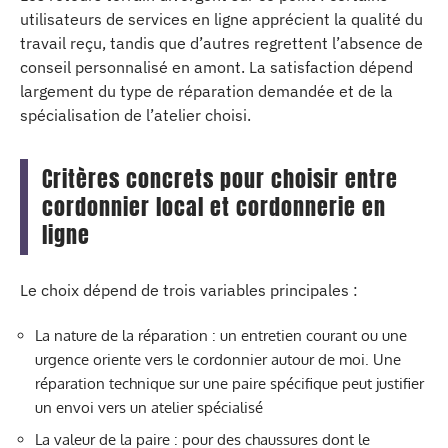
utilisateurs de services en ligne apprécient la qualité du
travail reçu, tandis que d’autres regrettent l’absence de
conseil personnalisé en amont. La satisfaction dépend
largement du type de réparation demandée et de la
spécialisation de l’atelier choisi.
Critères concrets pour choisir entre
cordonnier local et cordonnerie en
ligne
Le choix dépend de trois variables principales :
La nature de la réparation : un entretien courant ou une
urgence oriente vers le cordonnier autour de moi. Une
réparation technique sur une paire spécifique peut justifier
un envoi vers un atelier spécialisé
La valeur de la paire : pour des chaussures dont le