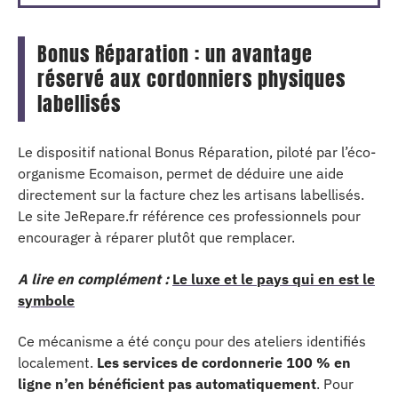
Bonus Réparation : un avantage
réservé aux cordonniers physiques
labellisés
Le dispositif national Bonus Réparation, piloté par l’éco-
organisme Ecomaison, permet de déduire une aide
directement sur la facture chez les artisans labellisés.
Le site JeRepare.fr référence ces professionnels pour
encourager à réparer plutôt que remplacer.
A lire en complément :
Le luxe et le pays qui en est le
symbole
Ce mécanisme a été conçu pour des ateliers identifiés
localement.
Les services de cordonnerie 100 % en
ligne n’en bénéficient pas automatiquement
. Pour