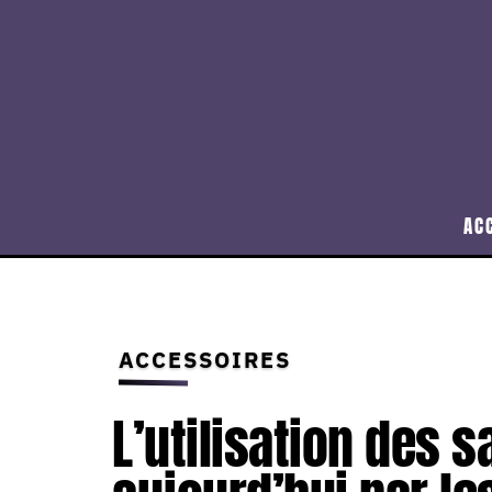
AC
ACCESSOIRES
L’utilisation des 