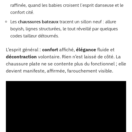
raffinée, quand les babies croisent l’esprit danseuse et le
confort cité.
Les
chaussures bateaux
tracent un sillon neuf : allure
boyish, lignes structurées, le tout réveillé par quelques
codes tailleur détournés.
L’esprit général :
confort
affiché,
élégance
fluide et
décontraction
volontaire. Rien n’est laissé de côté. La
chaussure plate ne se contente plus du fonctionnel ; elle
devient manifeste, affirmée, farouchement visible.