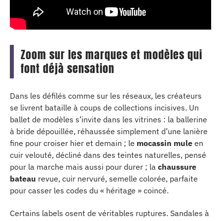
Zoom sur les marques et modèles qui
font déjà sensation
Dans les défilés comme sur les réseaux, les créateurs
se livrent bataille à coups de collections incisives. Un
ballet de modèles s’invite dans les vitrines : la ballerine
à bride dépouillée, réhaussée simplement d’une lanière
fine pour croiser hier et demain ; le
mocassin mule
en
cuir velouté, décliné dans des teintes naturelles, pensé
pour la marche mais aussi pour durer ; la
chaussure
bateau
revue, cuir nervuré, semelle colorée, parfaite
pour casser les codes du « héritage » coincé.
Certains labels osent de véritables ruptures. Sandales à