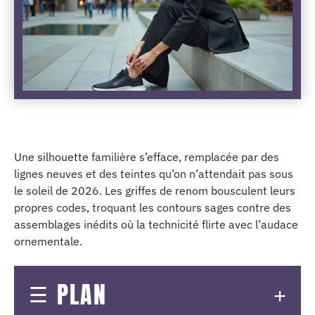
Une silhouette familière s’efface, remplacée par des
lignes neuves et des teintes qu’on n’attendait pas sous
le soleil de 2026. Les griffes de renom bousculent leurs
propres codes, troquant les contours sages contre des
assemblages inédits où la technicité flirte avec l’audace
ornementale.
PLAN