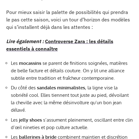
Pour mieux saisir la palette de possibilités qui prendra
le pas cette saison, voici un tour d’horizon des modèles
qui s’installent déjà dans les attentes :
Lire également :
Controverse Zara : les détails
essentiels à connaître
Les
mocassins
se parent de finitions soignées, matières
de belle facture et détails couture. On y lit une alliance
subtile entre tradition et fraîcheur contemporaine.
Du côté des
sandales minimalistes
, la ligne vise la
sobriété cool. Elles tiennent tout juste au pied, dévoilant
la cheville avec la même désinvolture qu’un bon jean
délavé.
Les
jelly shoes
s’assument pleinement, oscillant entre clin
d’œil nineties et pop culture actuelle.
Les
ballerines à bride
combinent maintien et discrétion