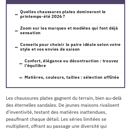
Quelles chaussures plates domineront le
printemps-été 2026 ?
Zoom sur les marques et modèles qui font déjà
sensation
Conseils pour choisir la paire idéale selon votre
style et vos envies de saison
Confort, élégance ou décontraction : trouvez
l’équilibre
Matières, couleurs, tailles : sélection affûtée
Les chaussures plates gagnent du terrain, bien au-delà
des éternelles sandales. De jeunes maisons rivalisent
d’inventivité, testant des matières inattendues,
peaufinant chaque détail. Les séries limitées se
multiplient, offrant au passage une diversité qui