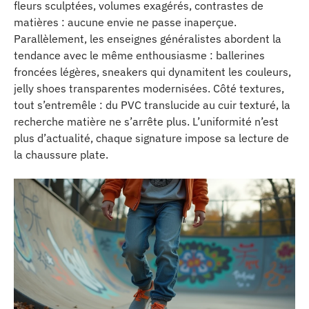
fleurs sculptées, volumes exagérés, contrastes de
matières : aucune envie ne passe inaperçue.
Parallèlement, les enseignes généralistes abordent la
tendance avec le même enthousiasme : ballerines
froncées légères, sneakers qui dynamitent les couleurs,
jelly shoes transparentes modernisées. Côté textures,
tout s’entremêle : du PVC translucide au cuir texturé, la
recherche matière ne s’arrête plus. L’uniformité n’est
plus d’actualité, chaque signature impose sa lecture de
la chaussure plate.