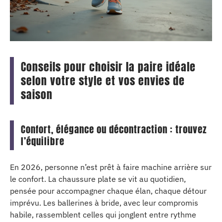
Conseils pour choisir la paire idéale
selon votre style et vos envies de
saison
Confort, élégance ou décontraction : trouvez
l’équilibre
En 2026, personne n’est prêt à faire machine arrière sur
le confort. La chaussure plate se vit au quotidien,
pensée pour accompagner chaque élan, chaque détour
imprévu. Les ballerines à bride, avec leur compromis
habile, rassemblent celles qui jonglent entre rythme