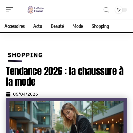
Accessoires
Actu
Beauté
Mode
Shopping
SHOPPING
Tendance 2026 : la chaussure à
la mode
05/04/2026