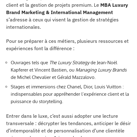
client et la gestion de projets premium. Le
MBA Luxury
Brand Marketing & International Management
s’adresse à ceux qui visent la gestion de stratégies
internationales.
Pour se préparer à ces métiers, plusieurs ressources et
expériences font la différence :
Ouvrages tels que
The Luxury Strategy
de Jean-Noël
Kapferer et Vincent Bastien, ou
Managing Luxury Brands
de Michel Chevalier et Gérald Mazzalovo.
Stages et immersions chez Chanel, Dior, Louis Vuitton :
indispensables pour appréhender l’expérience client et la
puissance du storytelling.
Entrer dans le luxe, c’est aussi adopter une lecture
transversale : décrypter les tendances, anticiper le désir
d’intemporalité et de personnalisation d’une clientèle