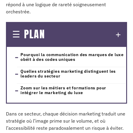
répond à une logique de rareté soigneusement
orchestrée.
PLAN
Pourquoi la communication des marques de luxe
obéit à des codes uniques
Quelles stratégies marketing distinguent les
leaders du secteur
Zoom sur les métiers et formations pour
intégrer le marketing du luxe
Dans ce secteur, chaque décision marketing traduit une
stratégie où l’image prime sur le volume, et où
l’accessibilité reste paradoxalement un risque à éviter.