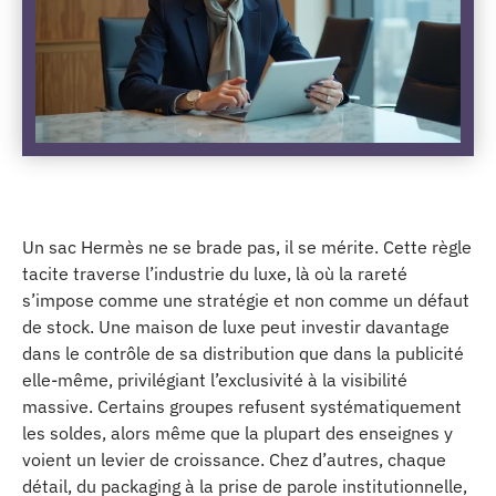
Un sac Hermès ne se brade pas, il se mérite. Cette règle
tacite traverse l’industrie du luxe, là où la rareté
s’impose comme une stratégie et non comme un défaut
de stock. Une maison de luxe peut investir davantage
dans le contrôle de sa distribution que dans la publicité
elle-même, privilégiant l’exclusivité à la visibilité
massive. Certains groupes refusent systématiquement
les soldes, alors même que la plupart des enseignes y
voient un levier de croissance. Chez d’autres, chaque
détail, du packaging à la prise de parole institutionnelle,