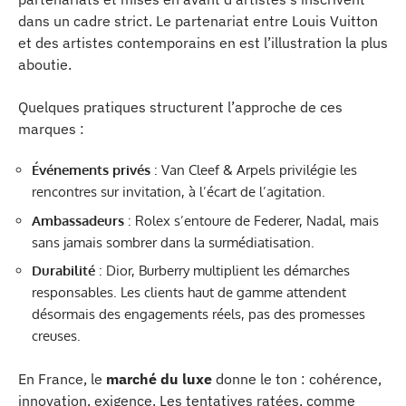
dans un cadre strict. Le partenariat entre Louis Vuitton
et des artistes contemporains en est l’illustration la plus
aboutie.
Quelques pratiques structurent l’approche de ces
marques :
Événements privés
: Van Cleef & Arpels privilégie les
rencontres sur invitation, à l’écart de l’agitation.
Ambassadeurs
: Rolex s’entoure de Federer, Nadal, mais
sans jamais sombrer dans la surmédiatisation.
Durabilité
: Dior, Burberry multiplient les démarches
responsables. Les clients haut de gamme attendent
désormais des engagements réels, pas des promesses
creuses.
En France, le
marché du luxe
donne le ton : cohérence,
innovation, exigence. Les tentatives ratées, comme