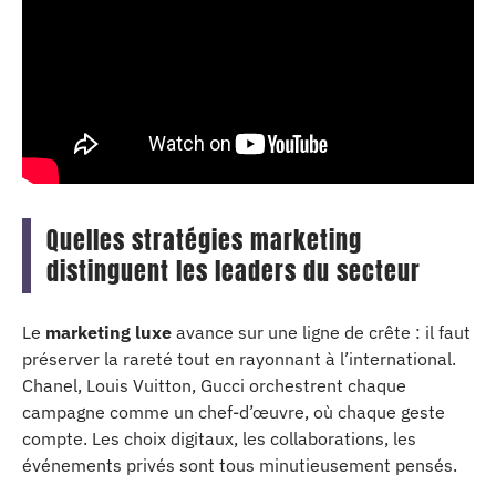
Quelles stratégies marketing
distinguent les leaders du secteur
Le
marketing luxe
avance sur une ligne de crête : il faut
préserver la rareté tout en rayonnant à l’international.
Chanel, Louis Vuitton, Gucci orchestrent chaque
campagne comme un chef-d’œuvre, où chaque geste
compte. Les choix digitaux, les collaborations, les
événements privés sont tous minutieusement pensés.