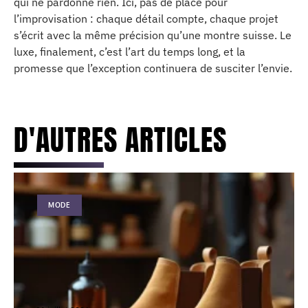
qui ne pardonne rien. Ici, pas de place pour
l’improvisation : chaque détail compte, chaque projet
s’écrit avec la même précision qu’une montre suisse. Le
luxe, finalement, c’est l’art du temps long, et la
promesse que l’exception continuera de susciter l’envie.
D'AUTRES ARTICLES
MODE