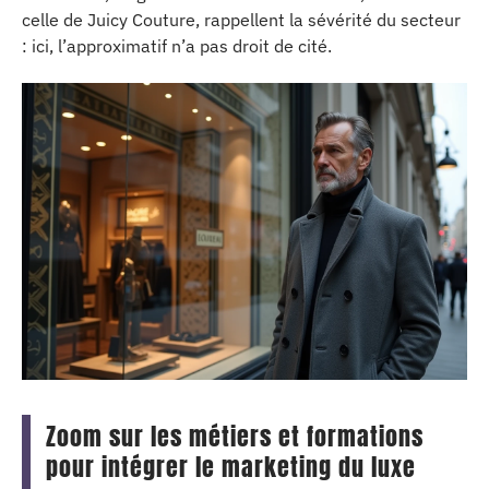
celle de Juicy Couture, rappellent la sévérité du secteur
: ici, l’approximatif n’a pas droit de cité.
Zoom sur les métiers et formations
pour intégrer le marketing du luxe