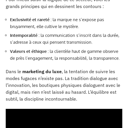
grands principes qui en dessinent les contours :
Exclusivité et rareté :
la marque ne s’expose pas
bruyamment, elle cultive le mystère.
Intemporalité :
la communication s’inscrit dans la durée,
s’adresse à ceux qui pensent transmission.
Valeurs et éthique :
la clientèle haut de gamme observe
de près l’engagement, la responsabilité, la transparence.
Dans le
marketing du luxe
, la tentation de suivre les
modes fugaces n’existe pas. La tradition dialogue avec
l’innovation, les boutiques physiques dialoguent avec le
digital, mais rien n’est laissé au hasard. L’équilibre est
subtil, la discipline incontournable.