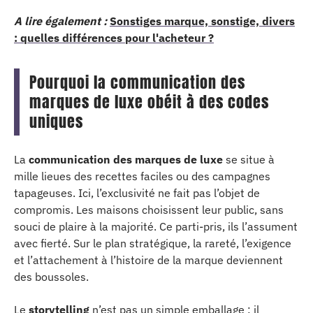
A lire également :
Sonstiges marque, sonstige, divers
: quelles différences pour l'acheteur ?
Pourquoi la communication des
marques de luxe obéit à des codes
uniques
La
communication des marques de luxe
se situe à
mille lieues des recettes faciles ou des campagnes
tapageuses. Ici, l’exclusivité ne fait pas l’objet de
compromis. Les maisons choisissent leur public, sans
souci de plaire à la majorité. Ce parti-pris, ils l’assument
avec fierté. Sur le plan stratégique, la rareté, l’exigence
et l’attachement à l’histoire de la marque deviennent
des boussoles.
Le
storytelling
n’est pas un simple emballage : il