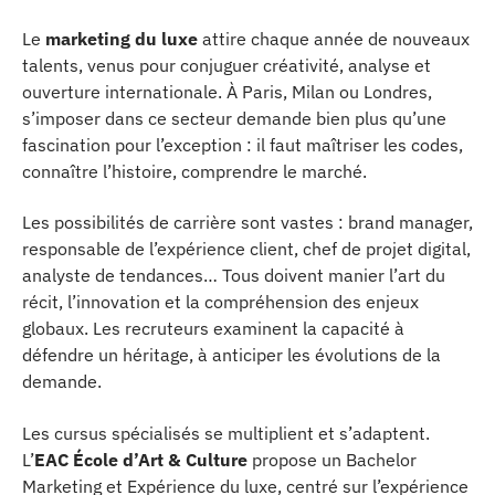
Le
marketing du luxe
attire chaque année de nouveaux
talents, venus pour conjuguer créativité, analyse et
ouverture internationale. À Paris, Milan ou Londres,
s’imposer dans ce secteur demande bien plus qu’une
fascination pour l’exception : il faut maîtriser les codes,
connaître l’histoire, comprendre le marché.
Les possibilités de carrière sont vastes : brand manager,
responsable de l’expérience client, chef de projet digital,
analyste de tendances… Tous doivent manier l’art du
récit, l’innovation et la compréhension des enjeux
globaux. Les recruteurs examinent la capacité à
défendre un héritage, à anticiper les évolutions de la
demande.
Les cursus spécialisés se multiplient et s’adaptent.
L’
EAC École d’Art & Culture
propose un Bachelor
Marketing et Expérience du luxe, centré sur l’expérience