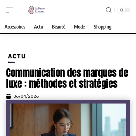
Accessoires
Actu
Beauté
Mode
Shopping
ACTU
Communication des marques de
luxe : méthodes et stratégies
06/04/2026