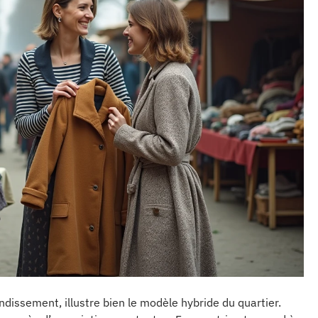
ndissement, illustre bien le modèle hybride du quartier.