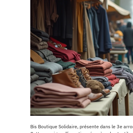
Bis Boutique Solidaire, présente dans le 3e arro