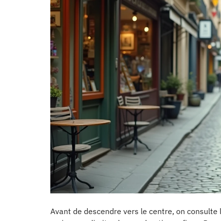
Avant de descendre vers le centre, on consulte 