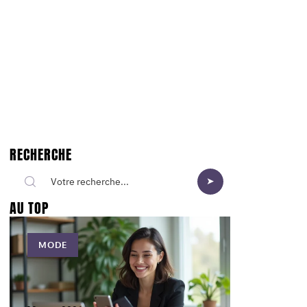
RECHERCHE
AU TOP
MODE