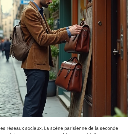
les réseaux sociaux. La scène parisienne de la seconde